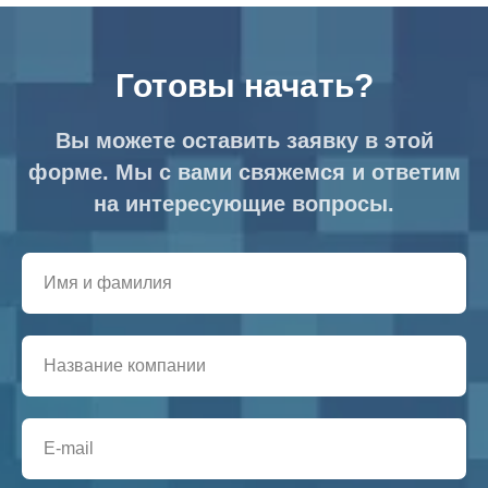
Готовы начать?
Вы можете оставить заявку в этой
форме. Мы с вами свяжемся и ответим
на интересующие вопросы.