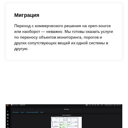
Миграция
Переход с коммерческого решения на open-source
или наоборот — неважно. Мы готовы оказать услуги
по переносу объектов мониторинга, порогов и
других сопутствующих вещей из одной системы в
другую.