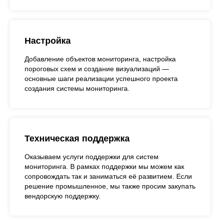
Настройка
Добавление объектов мониторинга, настройка
пороговых схем и создание визуализаций —
основные шаги реализации успешного проекта
создания системы мониторинга.
Техническая поддержка
Оказываем услуги поддержки для систем
мониторинга. В рамках поддержки мы можем как
сопровождать так и заниматься её развитием. Если
решение промышленное, мы также просим закупать
вендорскую поддержку.