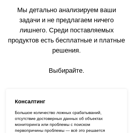
Мы детально анализируем ваши
задачи и не предлагаем ничего
лишнего. Среди поставляемых
продуктов есть бесплатные и платные
решения.
Выбирайте.
Консалтинг
Большое количество ложных срабатываний,
отсутствие достоверных данных об объектах
мониторинга или проблемы с поиском
первопричины проблемы — всё это решается