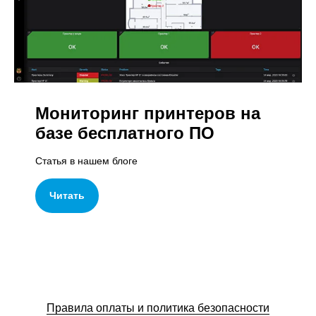
Мониторинг принтеров на
базе бесплатного ПО
Статья в нашем блоге
Читать
Правила оплаты и политика безопасности