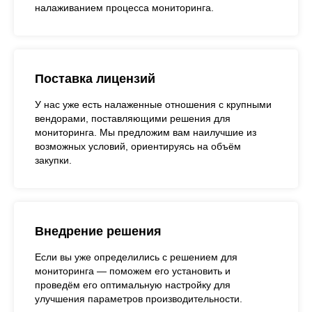
налаживанием процесса мониторинга.
Поставка лицензий
У нас уже есть налаженные отношения с крупными
вендорами, поставляющими решения для
мониторинга. Мы предложим вам наилучшие из
возможных условий, ориентируясь на объём
закупки.
Внедрение решения
Если вы уже определились с решением для
мониторинга — поможем его установить и
проведём его оптимальную настройку для
улучшения параметров производительности.