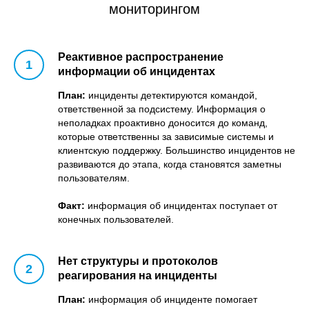
мониторингом
Реактивное распространение
информации об инцидентах
План:
инциденты детектируются командой,
ответственной за подсистему. Информация о
неполадках проактивно доносится до команд,
которые ответственны за зависимые системы и
клиентскую поддержку. Большинство инцидентов не
развиваются до этапа, когда становятся заметны
пользователям.
Факт:
информация об инцидентах поступает от
конечных пользователей.
Нет структуры и протоколов
реагирования на инциденты
План:
информация об инциденте помогает