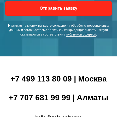
Отправить заявку
Нажимая на кнопку, вы даете согласие на обработку персональных
данных и соглашаетесь c
политикой конфиденциальности
. Услуги
оказываются в соответствии с
публичной офертой
.
+7 499 113 80 09 | Москва
+7 707 681 99 99 | Алматы