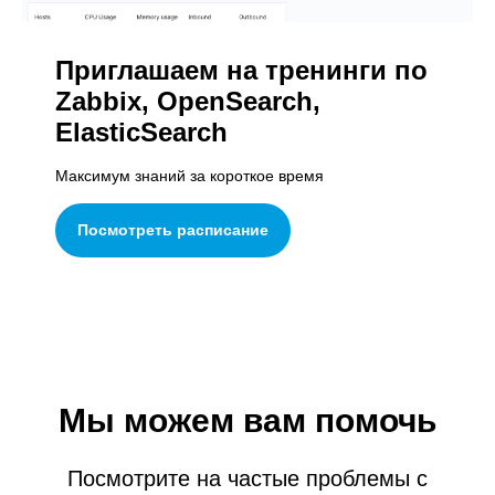
Приглашаем на тренинги по
Zabbix, OpenSearch,
ElasticSearch
Максимум знаний за короткое время
Посмотреть расписание
Мы можем вам помочь
Посмотрите на частые проблемы с