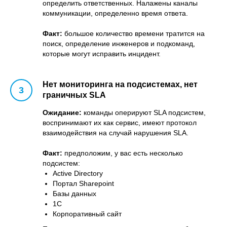
определить ответственных. Налажены каналы
коммуникации, определенно время ответа.
Факт:
большое количество времени тратится на
поиск, определение инженеров и подкоманд,
которые могут исправить инцидент.
Нет мониторинга на подсистемах, нет
граничных SLA
Ожидание:
команды оперируют SLA подсистем,
воспринимают их как сервис, имеют протокол
взаимодействия на случай нарушения SLA.
Факт:
предположим, у вас есть несколько
подсистем:
Active Directory
Портал Sharepoint
Базы данных
1С
Корпоративный сайт