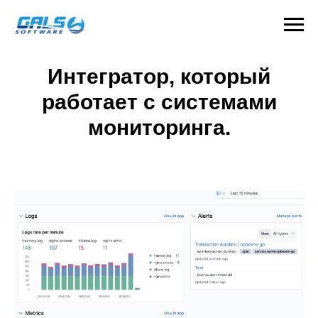
Интегратор, который
работает с системами
мониторинга.