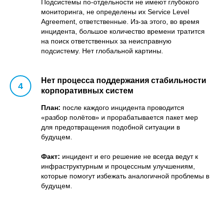
Подсистемы по-отдельности не имеют глубокого
мониторинга, не определены их Service Level
Agreement, ответственные. Из-за этого, во время
инцидента, большое количество времени тратится
на поиск ответственных за неисправную
подсистему. Нет глобальной картины.
Нет процесса поддержания стабильности
корпоративных систем
План:
после каждого инцидента проводится
«разбор полётов» и прорабатывается пакет мер
для предотвращения подобной ситуации в
будущем.
Факт:
инцидент и его решение не всегда ведут к
инфраструктурным и процессным улучшениям,
которые помогут избежать аналогичной проблемы в
будущем.