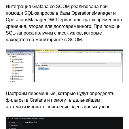
Интеграция Grafana со SCOM реализована при
помощи SQL-запросов в базы OperationsManager и
OperationsManagerDW. Первая для кратковременного
хранения, вторая для долговременного. При помощи
SQL-запроса получим список узлов, которые
находятся на мониторинге в SCOM.
Настроим переменные, которые будут определять
фильтры в Grafana и помогут в дальнейшем
автоматизировать появление здесь новых узлов.