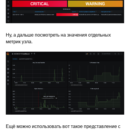
Ну, а дальше посмотреть на значения отдельных
метрик узла.
Ещё можно использовать вот такое представление с