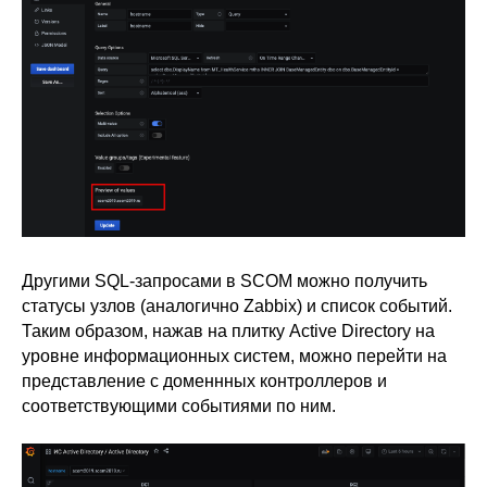
Другими SQL-запросами в SCOM можно получить
статусы узлов (аналогично Zabbix) и список событий.
Таким образом, нажав на плитку Active Directory на
уровне информационных систем, можно перейти на
представление с доменнных контроллеров и
соответствующими событиями по ним.