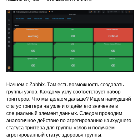
Начнём c Zabbix. Там есть возможность создавать
группы узлов. Каждому узлу соответствует набор
триггеров. Что мы делаем дальше? Ищем наихудший
статус триггера на узле и отдаём его значение в
специальный элемент данных. Следом проводим
аналогичное действие по агрегированию наихудшего
статуса триггера для группы узлов и получаем
агрегированный статус здоровья группы.