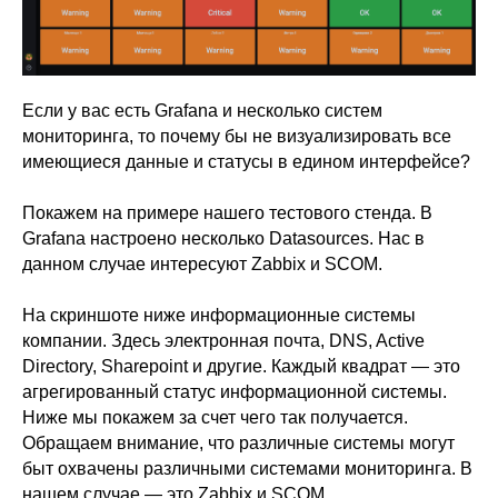
Если у вас есть Grafana и несколько систем
мониторинга, то почему бы не визуализировать все
имеющиеся данные и статусы в едином интерфейсе?
Покажем на примере нашего тестового стенда. В
Grafana настроено несколько Datasources. Нас в
данном случае интересуют Zabbix и SCOM.
На скриншоте ниже информационные системы
компании. Здесь электронная почта, DNS, Active
Directory, Sharepoint и другие. Каждый квадрат — это
агрегированный статус информационной системы.
Ниже мы покажем за счет чего так получается.
Обращаем внимание, что различные системы могут
быт охвачены различными системами мониторинга. В
нашем случае — это Zabbix и SCOM.