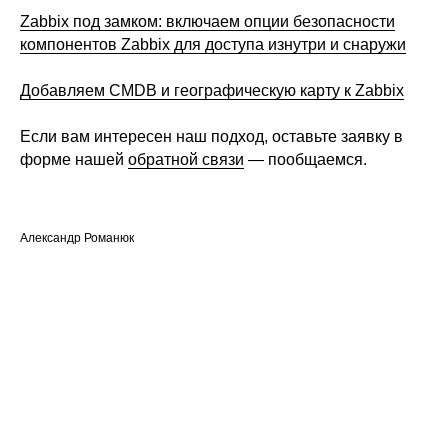
Zabbix под замком: включаем опции безопасности
компонентов Zabbix для доступа изнутри и снаружи
Добавляем CMDB и географическую карту к Zabbix
Если вам интересен наш подход, оставьте заявку в
форме нашей
обратной связи
— пообщаемся.
Александр Романюк