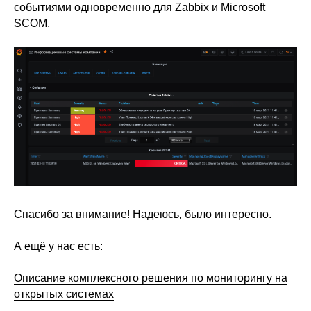
событиями одновременно для Zabbix и Microsoft
SCOM.
Спасибо за внимание! Надеюсь, было интересно.
А ещё у нас есть:
Описание комплексного решения по мониторингу на
открытых системах