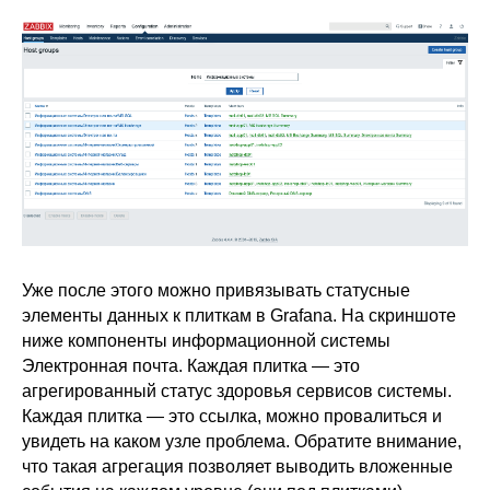
Уже после этого можно привязывать статусные
элементы данных к плиткам в Grafana. На скриншоте
ниже компоненты информационной системы
Электронная почта. Каждая плитка — это
агрегированный статус здоровья сервисов системы.
Каждая плитка — это ссылка, можно провалиться и
увидеть на каком узле проблема. Обратите внимание,
что такая агрегация позволяет выводить вложенные