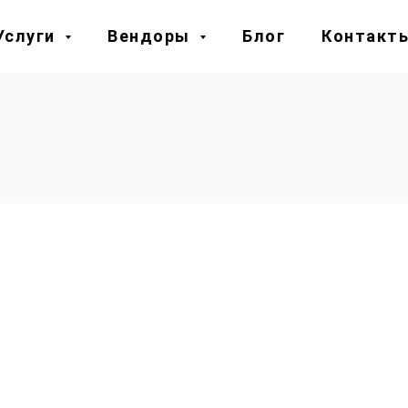
Услуги
Вендоры
Блог
Контакт