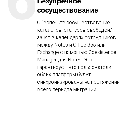
Безупречное
сосуществование
Обеспечьте сосуществование
каталогов, статусов свободен/
занят в календарях сотрудников
между Notes и Office 365 или
Exchange с помощью
Coexistence
Manager для Notes.
Это
гарантирует, что пользователи
обеих платформ будут
синхронизированы на протяжении
всего периода миграции.