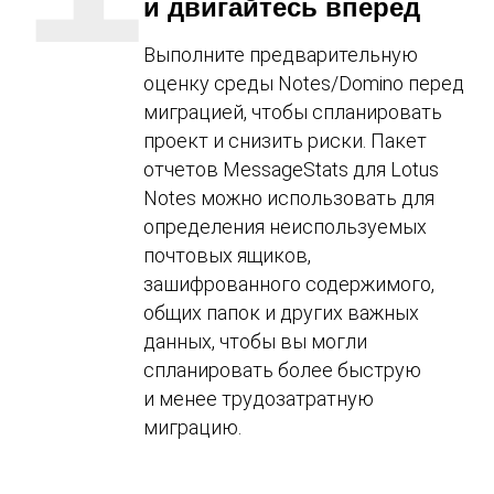
и двигайтесь вперед
Выполните предварительную
оценку среды Notes/Domino перед
миграцией, чтобы спланировать
проект и снизить риски. Пакет
отчетов MessageStats для Lotus
Notes можно использовать для
определения неиспользуемых
почтовых ящиков,
зашифрованного содержимого,
общих папок и других важных
данных, чтобы вы могли
спланировать более быструю
и менее трудозатратную
миграцию.