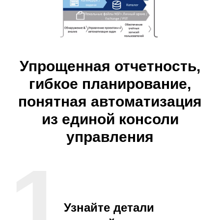
Упрощенная отчетность,
гибкое планирование,
понятная автоматизация
из единой консоли
управления
1
Узнайте детали