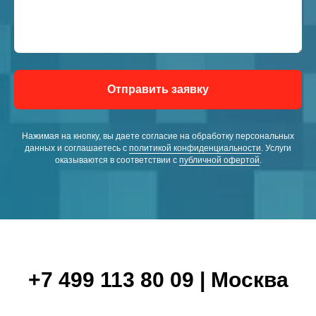
Отправить заявку
Нажимая на кнопку, вы даете согласие на обработку персональных
данных и соглашаетесь c
политикой конфиденциальности
. Услуги
оказываются в соответствии с
публичной офертой
.
+7 499 113 80 09 | Москва