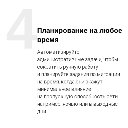
4
Планирование на любое
время
Автоматизируйте
административные задачи, чтобы
сократить ручную работу
и планируйте задания по миграции
на время, когда они окажут
минимальное влияние
на пропускную способность сети,
например, ночью или в выходные
дни.