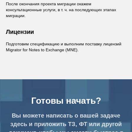
После окончания проекта миграции окажем
консультационные услуги, в т. ч. на последующих этапах
миграции.
Лицензии
Подготовим спецификацию и выполним поставку лицензий
Migrator for Notes to Exchange (MNE).
Готовы начать?
Вы можете написать о вашей задаче
здесь и приложить ТЗ, ФТ или другой