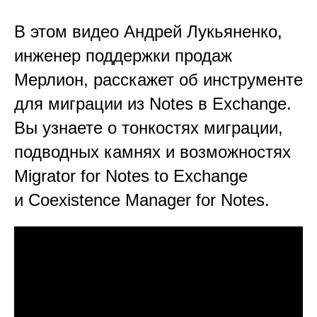
В этом видео Андрей Лукьяненко,
инженер поддержки продаж
Мерлион, расскажет об инструменте
для миграции из Notes в Exchange.
Вы узнаете о тонкостях миграции,
подводных камнях и возможностях
Migrator for Notes to Exchange
и Coexistence Manager for Notes.