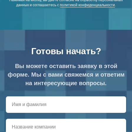
данных и соглашаетесь c
политикой конфиденциальности
.
Готовы начать?
Вы можете оставить заявку в этой
форме. Мы с вами свяжемся и ответим
на интересующие вопросы.