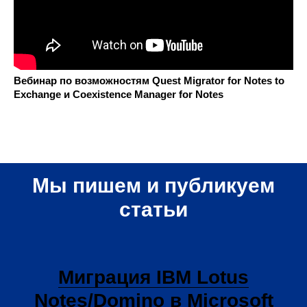
Вебинар по возможностям Quest Migrator for Notes to
Exchange и Coexistence Manager for Notes
Мы пишем и публикуем
статьи
Миграция IBM Lotus
Notes/Domino в Microsoft