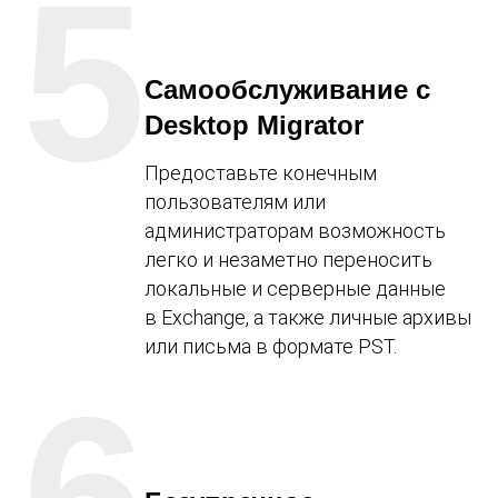
5
Самообслуживание с
Desktop Migrator
Предоставьте конечным
пользователям или
администраторам возможность
легко и незаметно переносить
локальные и серверные данные
в Exchange, а также личные архивы
или письма в формате PST.
6