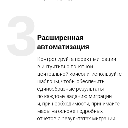
3
Расширенная
автоматизация
Контролируйте проект миграции
в интуитивно понятной
центральной консоли, используйте
шаблоны, чтобы обеспечить
единообразные результаты
по каждому заданию миграции,
и, при необходимости, принимайте
меры на основе подробных
отчетов о результатах миграции.