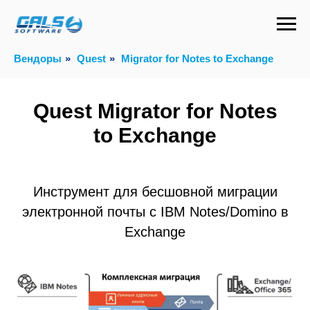
Вендоры
»
Quest
»
Migrator for Notes to Exchange
Quest Migrator for Notes
to Exchange
Инструмент для бесшовной миграции
электронной почты с IBM Notes/Domino в
Exchange