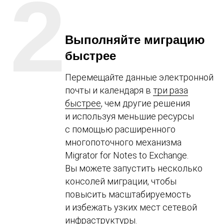
2
Выполняйте миграцию
быстрее
Перемещайте данные электронной
почты и календаря в
три раза
быстрее
, чем другие решения
и используя меньшие ресурсы
с помощью расширенного
многопоточного механизма
Migrator for Notes to Exchange.
Вы можете запустить несколько
консолей миграции, чтобы
повысить масштабируемость
и избежать узких мест сетевой
инфраструктуры.