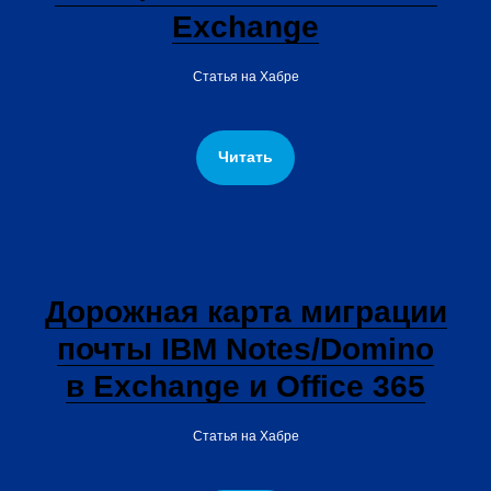
Exchange
Статья на Хабре
Читать
Дорожная карта миграции
почты IBM Notes/Domino
в Exchange и Office 365
Статья на Хабре