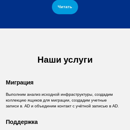
Читать
Наши услуги
Миграция
Выполним анализ исходной инфраструктуры, создадим
коллекцию ящиков для миграции, создадим учетные
записи в. AD и объединим контакт с учётной записью в AD.
Поддержка