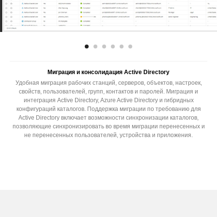
Миграция и консолидация Active Directory
Удобная миграция рабочих станций, серверов, объектов, настроек,
свойств, пользователей, групп, контактов и паролей. Миграция и
интеграция Active Directory, Azure Active Directory и гибридных
конфигураций каталогов. Поддержка миграции по требованию для
Active Directory включает возможности синхронизации каталогов,
позволяющие синхронизировать во время миграции перенесенных и
не перенесенных пользователей, устройства и приложения.