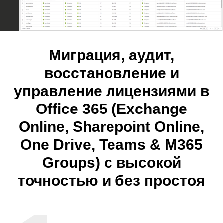
Миграция, аудит,
восстановление и
управление лицензиями в
Office 365 (Exchange
Online, Sharepoint Online,
One Drive, Teams & M365
Groups) с высокой
точностью и без простоя