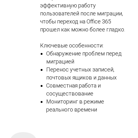
эффективную работу
пользователей после миграции,
чтобы переход на Office 365
прошел как можно более гладко.
Ключевые особенности:
Обнаружение проблем перед
миграцией
Перенос учетных записей,
почтовых ящиков и данных
Совместная работа и
сосуществование
Мониторинг в режиме
реального времени