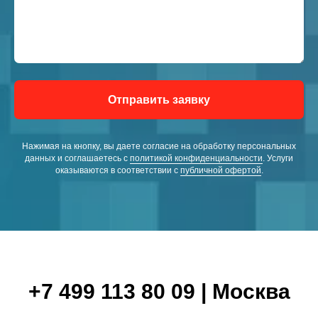
Отправить заявку
Нажимая на кнопку, вы даете согласие на обработку персональных
данных и соглашаетесь c
политикой конфиденциальности
. Услуги
оказываются в соответствии с
публичной офертой
.
+7 499 113 80 09 | Москва