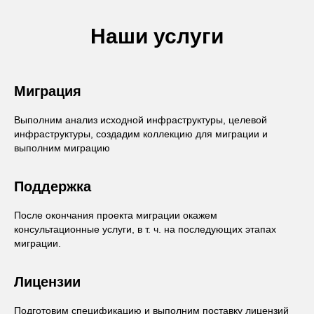
Наши услуги
Миграция
Выполним анализ исходной инфраструктуры, целевой
инфраструктуры, создадим коллекцию для миграции и
выполним миграцию
Поддержка
После окончания проекта миграции окажем
консультационные услуги, в т. ч. на последующих этапах
миграции.
Лицензии
Подготовим спецификацию и выполним поставку лицензий