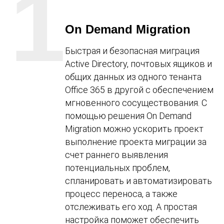
1
On Demand Migration
Быстрая и безопасная миграция
Active Directory, почтовых ящиков и
общих данных из одного тенанта
Office 365 в другой с обеспечением
мгновенного сосуществования. С
помощью решения On Demand
Migration можно ускорить проект
выполнение проекта миграции за
счет раннего выявления
потенциальных проблем,
спланировать и автоматизировать
процесс переноса, а также
отслеживать его ход. А простая
настройка поможет обеспечить