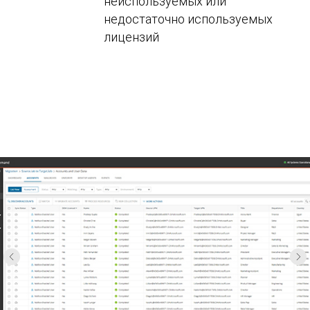
неиспользуемых или
недостаточно используемых
лицензий