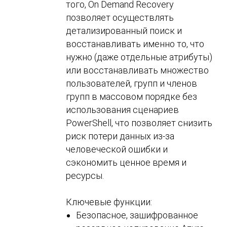
того, On Demand Recovery
позволяет осуществлять
детализированный поиск и
восстанавливать именно то, что
нужно (даже отдельные атрибуты)
или восстанавливать множество
пользователей, групп и членов
групп в массовом порядке без
использования сценариев
PowerShell, что позволяет снизить
риск потери данных из-за
человеческой ошибки и
сэкономить ценное время и
ресурсы.
Ключевые функции:
Безопасное, зашифрованное