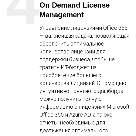
4
On Demand License
Management
Управление лицензиями Office 365
— важнейшая задача, позволяющая
обеспечить оптимальное
количество лицензий для
поддержки бизнеса, чтобы не
тратить ИТ-бюджет на
приобретение большего
количества лицензий. С помощью
интуитивно понятного дашборда
можно получить полную
информацию о лицензиях Microsoft
Office 365 и Azure AD, а также
отчеты, необходимые для
достижения оптимального