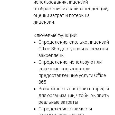
использования лицензий,
отображения и анализа тенденций,
оценки затрат и потерь на
лицензии.
Ключевые функции:
Определение, сколько лицензий
Office 365 доступно и за кем они
закреплены
Определение, используют ли
конечные пользователи
предоставленные услуги Office
365
Возможность настроить тарифы
для организации, чтобы выявить
реальные затраты
Определение стоимости