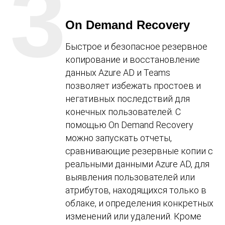
3
On Demand Recovery
Быстрое и безопасное резервное
копирование и восстановление
данных Azure AD и Teams
позволяет избежать простоев и
негативных последствий для
конечных пользователей. С
помощью On Demand Recovery
можно запускать отчеты,
сравнивающие резервные копии с
реальными данными Azure AD, для
выявления пользователей или
атрибутов, находящихся только в
облаке, и определения конкретных
изменений или удалений. Кроме