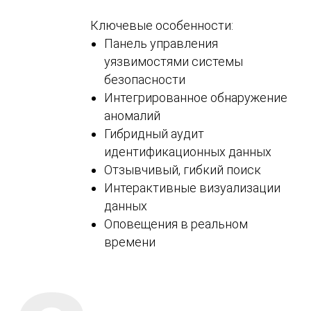
Ключевые особенности:
Панель управления
уязвимостями системы
безопасности
Интегрированное обнаружение
аномалий
Гибридный аудит
идентификационных данных
Отзывчивый, гибкий поиск
Интерактивные визуализации
данных
Оповещения в реальном
времени