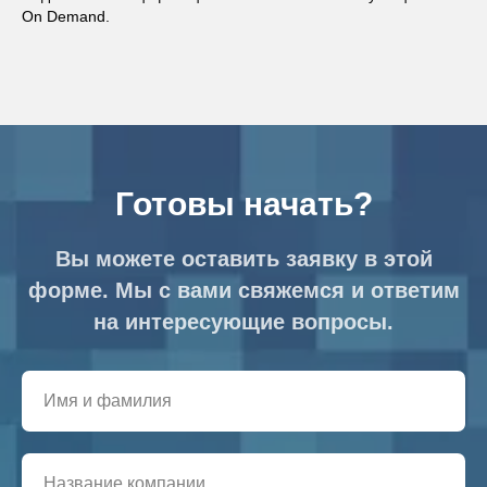
On Demand.
Готовы начать?
Вы можете оставить заявку в этой
форме. Мы с вами свяжемся и ответим
на интересующие вопросы.