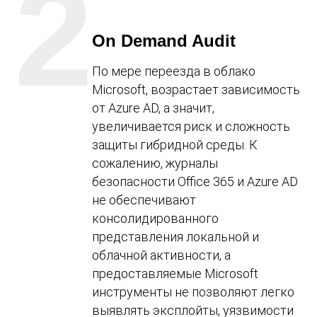
2
On Demand Audit
По мере переезда в облако
Microsoft, возрастает зависимость
от Azure AD, а значит,
увеличивается риск и сложность
защиты гибридной среды. К
сожалению, журналы
безопасности Office 365 и Azure AD
не обеспечивают
консолидированного
представления локальной и
облачной активности, а
предоставляемые Microsoft
инструменты не позволяют легко
выявлять эксплойты, уязвимости