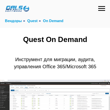
Вендоры
»
Quest
»
On Demand
Quest On Demand
Инструмент для миграции, аудита,
управления Office 365/Microsoft 365