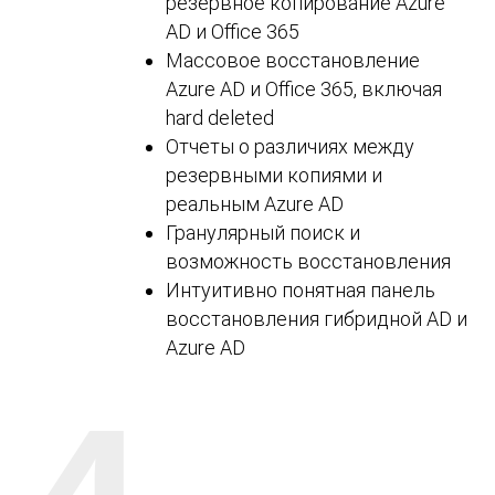
резервное копирование Azure
AD и Office 365
Массовое восстановление
Azure AD и Office 365, включая
hard deleted
Отчеты о различиях между
резервными копиями и
реальным Azure AD
Гранулярный поиск и
возможность восстановления
Интуитивно понятная панель
восстановления гибридной AD и
Azure AD