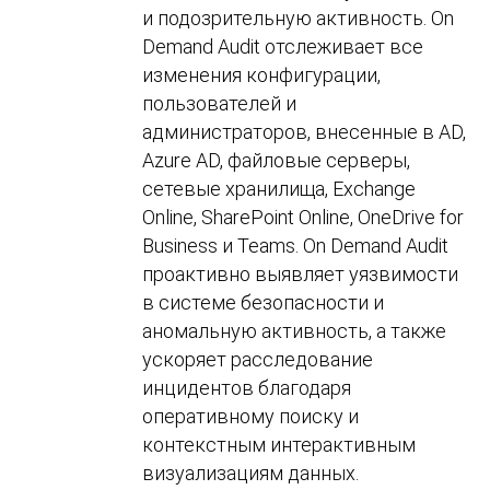
и подозрительную активность. On
Demand Audit отслеживает все
изменения конфигурации,
пользователей и
администраторов, внесенные в AD,
Azure AD, файловые серверы,
сетевые хранилища, Exchange
Online, SharePoint Online, OneDrive for
Business и Teams. On Demand Audit
проактивно выявляет уязвимости
в системе безопасности и
аномальную активность, а также
ускоряет расследование
инцидентов благодаря
оперативному поиску и
контекстным интерактивным
визуализациям данных.