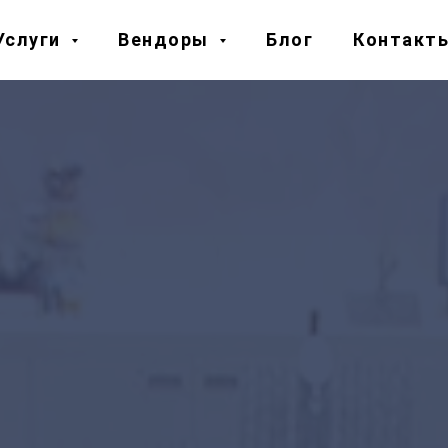
Услуги
Вендоры
Блог
Контакт