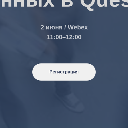
2 июня / Webex
11:00–12:00
Регистрация